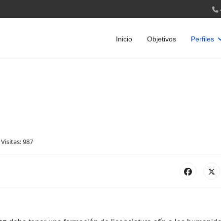
Inicio
Objetivos
Perfiles
Visitas: 987