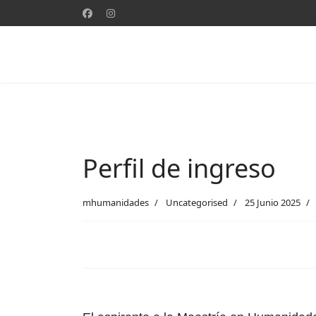
Perfil de ingreso
mhumanidades
Uncategorised
25 Junio 2025