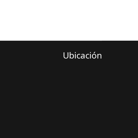
Ubicación