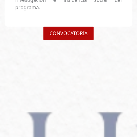
programa.
CONVOCATORIA