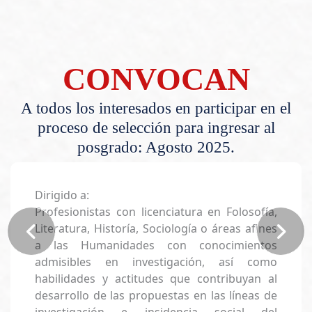
CONVOCAN
A todos los interesados en participar en el
proceso de selección para ingresar al
posgrado: Agosto 2025.
Dirigido a:
Profesionistas con licenciatura en Folosofía,
Literatura, Historía, Sociología o áreas afines
a las Humanidades con conocimientos
admisibles en investigación, así como
habilidades y actitudes que contribuyan al
desarrollo de las propuestas en las líneas de
investigación e insidencia social del