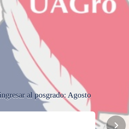
 ingresar al posgrado: Agosto