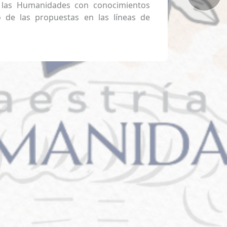
s a las Humanidades con conocimientos
o de las propuestas en las líneas de