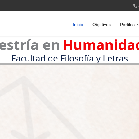
Inicio
Objetivos
Perfiles
Maestría en
Hum
Facultad de Filosofía y Letras