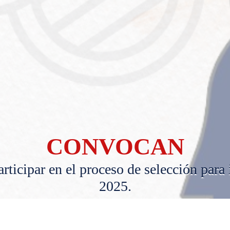
CONVOCAN
articipar en el proceso de selección para
2025.