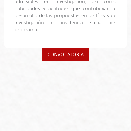
investigación e insidencia social del
programa.
CONVOCATORIA